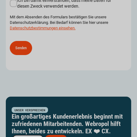
Ich bin damit einverstanden, dass meine Daten für
diesen Zweck verwendet werden.
Mit dem Absenden des Formulars bestätigen Sie unsere
Datenschutzerklärung. Bei Bedarf können Sie hier unsere
Datenschutzbestimmungen einsehen.
UNSER VERSPRECHEN
Ein großartiges Kundenerlebnis beginnt mit
zufriedenen Mitarbeitenden. Webropol hilft
Ihnen, beides zu entwickeln. EX ❤️ CX.