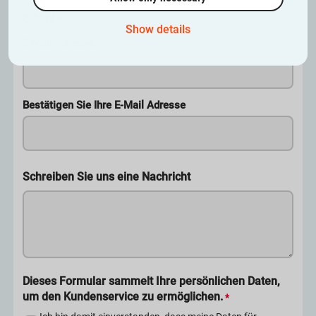
E-Mail
*
Show details
E-Mail Adresse
Bestätigen Sie Ihre E-Mail Adresse
Schreiben Sie uns eine Nachricht
Dieses Formular sammelt Ihre persönlichen Daten,
um den Kundenservice zu ermöglichen.
*