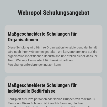
Webropol Schulungsangebot
Maßgeschneiderte Schulungen für
Organisationen
Diese Schulung wird für Ihre Organisation konzipiert und der Inhalt
wird nach Ihren Wünschen gestaltet. Wir konzentrieren uns auf die
organisationsspezifischen Bedürfnisse und stellen sicher, dass Ihr
Team Webropol kompetent für Ihre einzigartigen
Forschungsanforderungen nutzen kann.
Maßgeschneiderte Schulungen für
individuelle Bedürfnisse
Konzipiert für Einzelpersonen oder kleine Gruppen von maximal 3
Personen. Diese Schulung ist ideal für Benutzer, die ihre