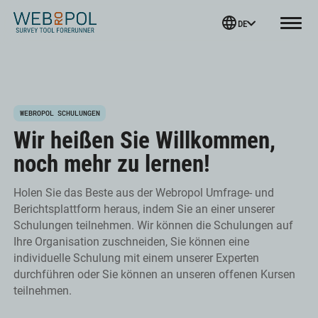
Webropol
DE
Menu
Skip
WEBROPOL SCHULUNGEN
to
Wir heißen Sie Willkommen,
content
noch mehr zu lernen!
Holen Sie das Beste aus der Webropol Umfrage- und
Berichtsplattform heraus, indem Sie an einer unserer
Schulungen teilnehmen. Wir können die Schulungen auf
Ihre Organisation zuschneiden, Sie können eine
individuelle Schulung mit einem unserer Experten
durchführen oder Sie können an unseren offenen Kursen
teilnehmen.