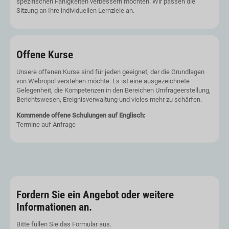
spezifischen Fähigkeiten verbessern möchten. Wir passen die
Sitzung an Ihre individuellen Lernziele an.
Offene Kurse
Unsere offenen Kurse sind für jeden geeignet, der die Grundlagen
von Webropol verstehen möchte. Es ist eine ausgezeichnete
Gelegenheit, die Kompetenzen in den Bereichen Umfrageerstellung,
Berichtswesen, Ereignisverwaltung und vieles mehr zu schärfen.
Kommende offene Schulungen auf Englisch:
Termine auf Anfrage
Fordern Sie ein Angebot oder weitere
Informationen an.
Bitte füllen Sie das Formular aus.