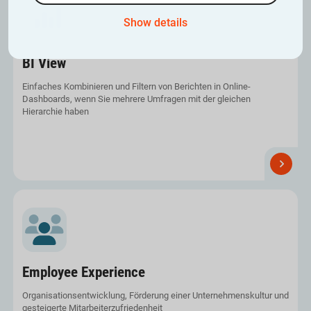
Show details
BI View
Einfaches Kombinieren und Filtern von Berichten in Online-
Dashboards, wenn Sie mehrere Umfragen mit der gleichen
Hierarchie haben
Efrahre
Sie
mehr
Employee Experience
Organisationsentwicklung, Förderung einer Unternehmenskultur und
gesteigerte Mitarbeiterzufriedenheit