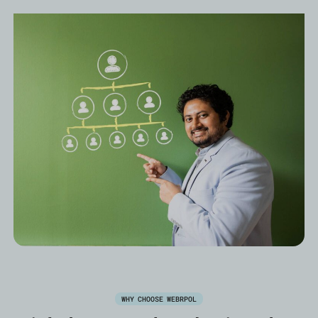
WHY CHOOSE WEBRPOL