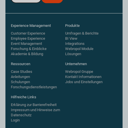
Experience Management
Produkte
Customer Experience
Umfragen & Berichte
Employee Experience
BI View
Event Management
Integrations
Forschung & Einblicke
Webropol Module
Akademie & Bildung
Lösungen
Ressourcen
Unternehmen
Case Studies
Webropol Gruppe
Anleitungen
Kontakt Informationen
Schulungen
Jobs und Einstellungen
Forschungsdienstleistungen
Hilfreiche Links
Erklärung zur Barrierefreiheit
Impressum und Hinweise zum
Datenschutz
Login