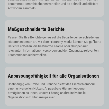
bestimmte Hierarchieebenen verteilen und so schnell und effizient
Antworten sammeln.
Maßgeschneiderte Berichte
Passen Sie Ihre Berichte genau auf die Bedarfe der verschiedenen
Hierarchieebenen an. Mit dem Hierarchy-Modul können Sie gefilterte
Berichte erstellen, die bestimmte Teams oder Gruppen mit
relevanten Informationen versorgen und den Zugang zu relevanten
Erkenntnissen sicherstellen.
Anpassungsfähigkeit für alle Organisationen
Unabhängig von Größe und Branche bietet das Hierarchiemodul
einen universellen Nutzen. Anpassbare Hierarchieebenen
ermöglichen es Ihnen, unsere Lösung an Ihre individuelle
Organisationsstruktur anzupassen.