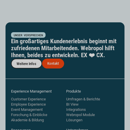
UNSER VERSPRECHEN
Ein großartiges Kundenerlebnis beginnt mit
zufriedenen Mitarbeitenden. Webropol hilft
Ihnen, beides zu entwickeln. EX ❤️ CX.
Kontakt
Weitere Infos
Experience Management
Produkte
Customer Experience
Umfragen & Berichte
Employee Experience
BI View
Event Management
Integrations
Forschung & Einblicke
Webropol Module
Akademie & Bildung
Lösungen