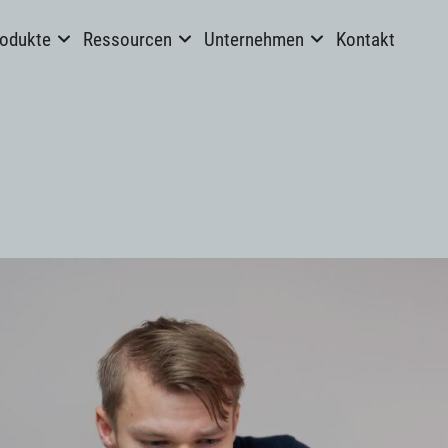
odukte
Ressourcen
Unternehmen
Kontakt