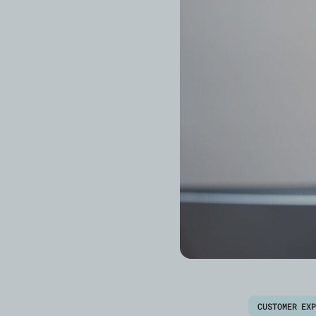
CUSTOMER EX