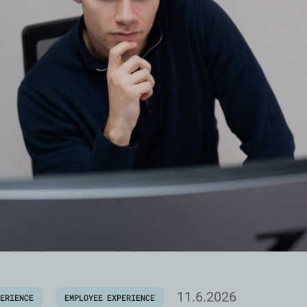
11.6.2026
PERIENCE
EMPLOYEE EXPERIENCE