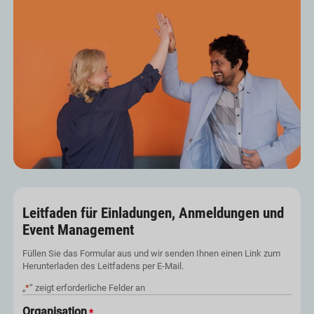
Leitfaden für Einladungen, Anmeldungen und
Event Management
Füllen Sie das Formular aus und wir senden Ihnen einen Link zum
Herunterladen des Leitfadens per E-Mail.
„
*
“ zeigt erforderliche Felder an
Organisation
*