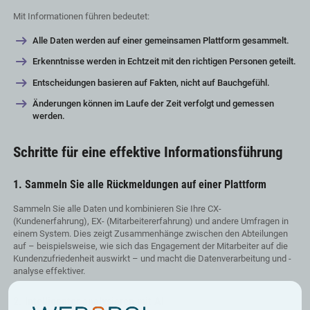
Mit Informationen führen bedeutet:
Alle Daten werden auf einer gemeinsamen Plattform gesammelt.
Erkenntnisse werden in Echtzeit mit den richtigen Personen geteilt.
Entscheidungen basieren auf Fakten, nicht auf Bauchgefühl.
Änderungen können im Laufe der Zeit verfolgt und gemessen
werden.
Schritte für eine effektive Informationsführung
1. Sammeln Sie alle Rückmeldungen auf einer Plattform
Sammeln Sie alle Daten und kombinieren Sie Ihre CX-
(Kundenerfahrung), EX- (Mitarbeitererfahrung) und andere Umfragen in
einem System. Dies zeigt Zusammenhänge zwischen den Abteilungen
auf – beispielsweise, wie sich das Engagement der Mitarbeiter auf die
Kundenzufriedenheit auswirkt – und macht die Datenverarbeitung und -
analyse effektiver.
2. Intelligenter analysieren mit AI