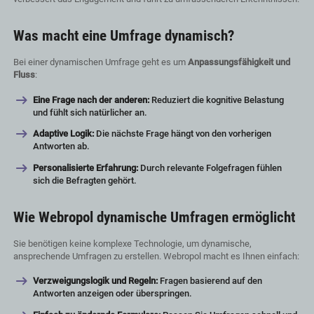
Was macht eine Umfrage dynamisch?
Bei einer dynamischen Umfrage geht es um
Anpassungsfähigkeit und
Fluss
:
Eine Frage nach der anderen:
Reduziert die kognitive Belastung
und fühlt sich natürlicher an.
Adaptive Logik:
Die nächste Frage hängt von den vorherigen
Antworten ab.
Personalisierte Erfahrung:
Durch relevante Folgefragen fühlen
sich die Befragten gehört.
Wie Webropol dynamische Umfragen ermöglicht
Sie benötigen keine komplexe Technologie, um dynamische,
ansprechende Umfragen zu erstellen. Webropol macht es Ihnen einfach:
Verzweigungslogik und Regeln:
Fragen basierend auf den
Antworten anzeigen oder überspringen.