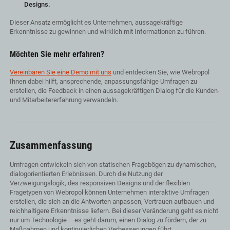
Designs.
Dieser Ansatz ermöglicht es Unternehmen, aussagekräftige
Erkenntnisse zu gewinnen und wirklich mit Informationen zu führen.
Möchten Sie mehr erfahren?
Vereinbaren Sie eine Demo mit uns
und entdecken Sie, wie Webropol
Ihnen dabei hilft, ansprechende, anpassungsfähige Umfragen zu
erstellen, die Feedback in einen aussagekräftigen Dialog für die Kunden-
und Mitarbeitererfahrung verwandeln.
Zusammenfassung
Umfragen entwickeln sich von statischen Fragebögen zu dynamischen,
dialogorientierten Erlebnissen. Durch die Nutzung der
Verzweigungslogik, des responsiven Designs und der flexiblen
Fragetypen von Webropol können Unternehmen interaktive Umfragen
erstellen, die sich an die Antworten anpassen, Vertrauen aufbauen und
reichhaltigere Erkenntnisse liefern. Bei dieser Veränderung geht es nicht
nur um Technologie – es geht darum, einen Dialog zu fördern, der zu
Maßnahmen und kontinuierlichen Verbesserungen führt.