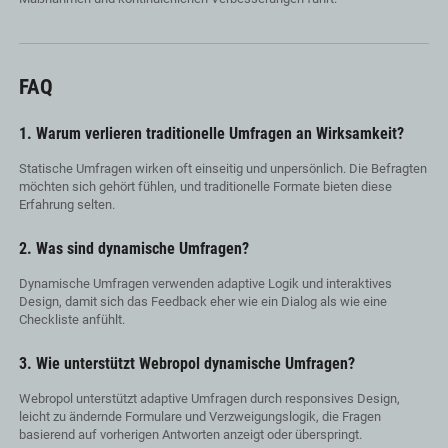
FAQ
1. Warum verlieren traditionelle Umfragen an Wirksamkeit?
Statische Umfragen wirken oft einseitig und unpersönlich. Die Befragten
möchten sich gehört fühlen, und traditionelle Formate bieten diese
Erfahrung selten.
2. Was sind dynamische Umfragen?
Dynamische Umfragen verwenden adaptive Logik und interaktives
Design, damit sich das Feedback eher wie ein Dialog als wie eine
Checkliste anfühlt.
3. Wie unterstützt Webropol dynamische Umfragen?
Webropol unterstützt adaptive Umfragen durch responsives Design,
leicht zu ändernde Formulare und Verzweigungslogik, die Fragen
basierend auf vorherigen Antworten anzeigt oder überspringt.