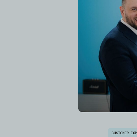
CUSTOMER EX