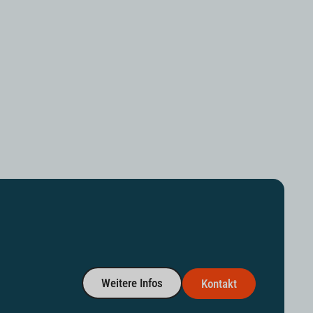
Weitere Infos
Kontakt