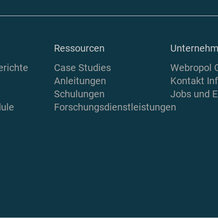
Ressourcen
Unterneh
richte
Case Studies
Webropol 
Anleitungen
Kontakt In
Schulungen
Jobs und E
ule
Forschungsdienstleistungen