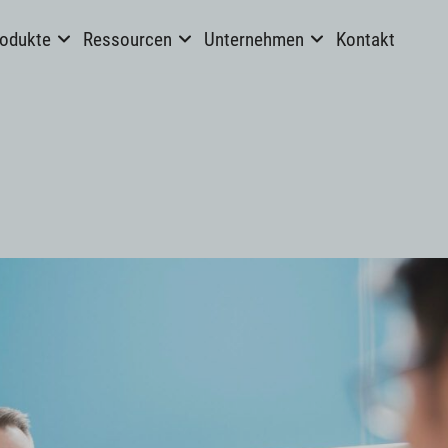
odukte
Ressourcen
Unternehmen
Kontakt