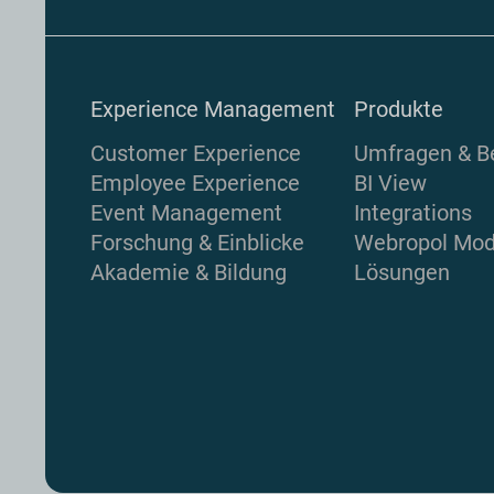
Experience Management
Produkte
Customer Experience
Umfragen & Be
Employee Experience
BI View
Event Management
Integrations
Forschung & Einblicke
Webropol Mod
Akademie & Bildung
Lösungen