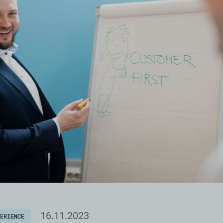
16.11.2023
PERIENCE