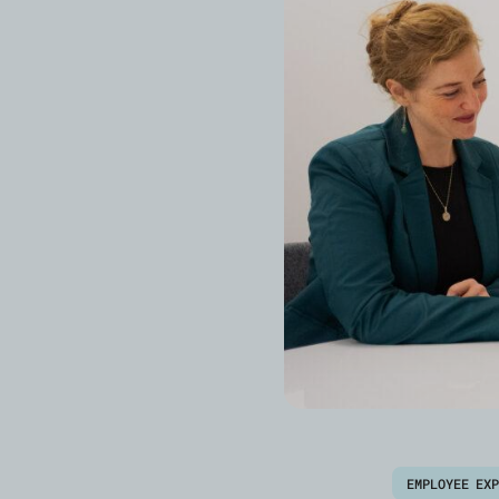
EMPLOYEE EX