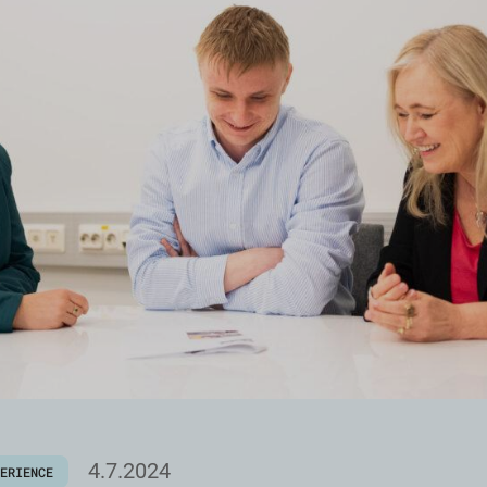
4.7.2024
PERIENCE