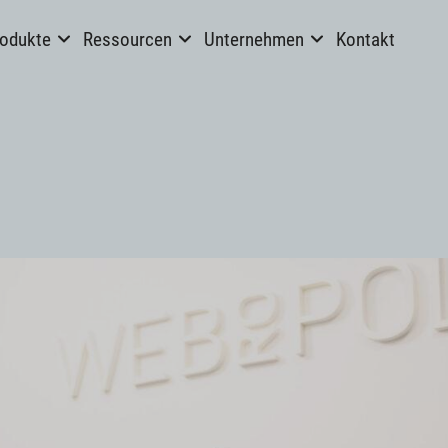
odukte
Ressourcen
Unternehmen
Kontakt