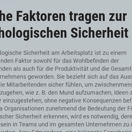
he Faktoren tragen zur
hologischen Sicherheit 
logische Sicherheit am Arbeitsplatz ist zu einem
nden Faktor sowohl für das Wohlbefinden der
nden als auch für die Produktivität und die Gesamt
rnehmens geworden. Sie bezieht sich auf das Aus
ie Mitarbeitenden sicher fühlen, um zwischenmen
nzugehen, wie z. B. den Mund aufzumachen, Ideen 
r einzugestehen, ohne negative Konsequenzen bef
a Organisationen zunehmend die Bedeutung der F
scher Sicherheit erkennen, wird es notwendig, der
sein in Teams und im gesamten Unternehmen zu